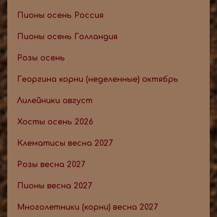
Пионы осень Россия
Пионы осень Голландия
Розы осень
Георгина корни (неделенные) октябрь
Лилейники август
Хосты осень 2026
Клематисы весна 2027
Розы весна 2027
Пионы весна 2027
Многолетники (корни) весна 2027