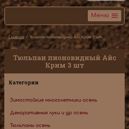
Меню
Главная
Тюльпан пионовидный Айс Крим 3 шт
Тюльпан пионовидный Айс
Крим 3 шт
Категории
Зимостойкие многолетники осень
Декоративные луки и др осень
Тюльпаны осень