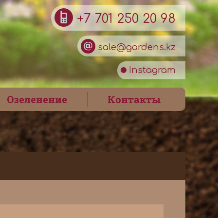
+7 701 250 20 98
sale@gardens.kz
Instagram
Озеленение
Контакты