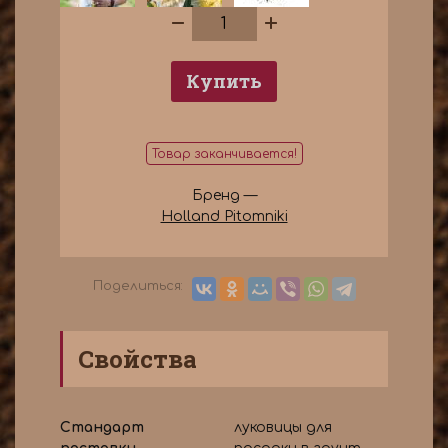
Купить
Товар заканчивается!
Бренд —
Holland Pitomniki
Поделиться:
Свойства
Стандарт
луковицы для