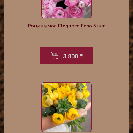
Ранункулюс Elegance Rosa 5 шт
3 800
₸