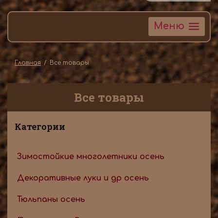
Меню
Главная
Все товары
Все товары
Категории
Зимостойкие многолетники осень
Декоративные луки и др осень
Тюльпаны осень