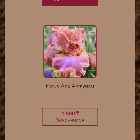
Ирис Лав Актуали
4 000 ₸
Закончился