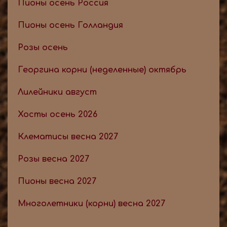
Пионы осень Россия
Пионы осень Голландия
Розы осень
Георгина корни (неделенные) октябрь
Лилейники август
Хосты осень 2026
Клематисы весна 2027
Розы весна 2027
Пионы весна 2027
Многолетники (корни) весна 2027